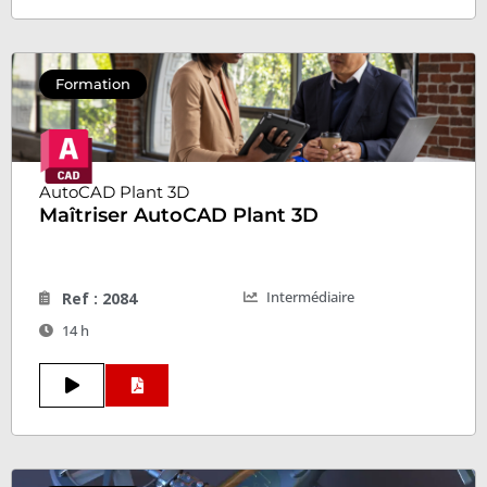
Formation
AutoCAD Plant 3D
Maîtriser AutoCAD Plant 3D
Intermédiaire
Ref : 2084
14 h