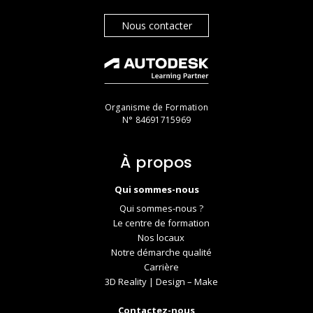
Nous contacter
Organisme de Formation
N° 84691715969
À propos
Qui sommes-nous
Qui sommes-nous ?
Le centre de formation
Nos locaux
Notre démarche qualité
Carrière
3D Reality | Design – Make
Contactez-nous