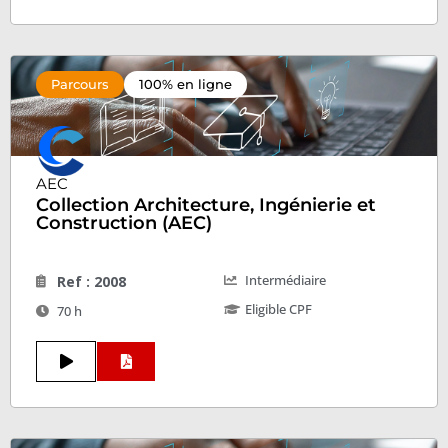
Parcours
100% en ligne
AEC
Collection Architecture, Ingénierie et
Construction (AEC)
Intermédiaire
Ref : 2008
Eligible CPF
70 h