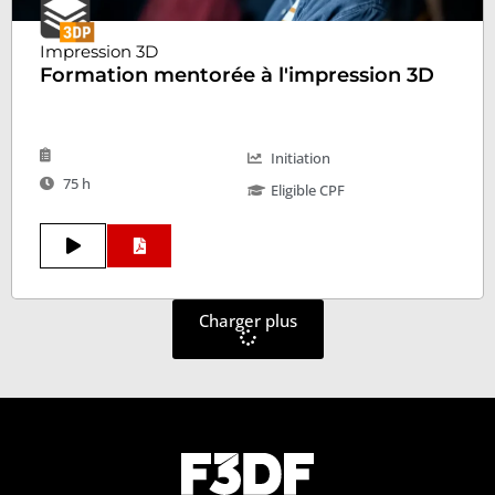
Impression 3D
Formation mentorée à l'impression 3D
Initiation
75 h
Eligible CPF
Charger plus