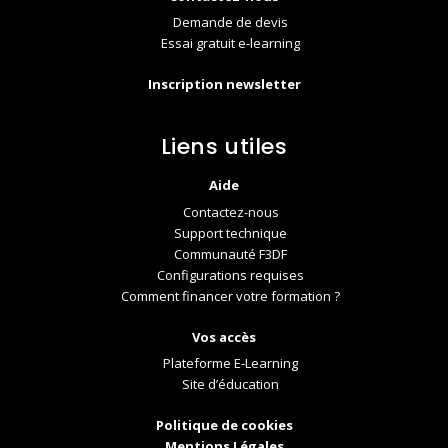
Demande de devis
Essai gratuit e-learning
Inscription newsletter
Liens utiles
Aide
Contactez-nous
Support technique
Communauté F3DF
Configurations requises
Comment financer votre formation ?
Vos accès
Plateforme E-Learning
Site d’éducation
Politique de cookies
Mentions Légales