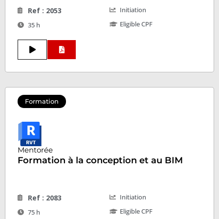
Initiation
Ref : 2053
Eligible CPF
35 h
Formation
Mentorée
Formation à la conception et au BIM
Initiation
Ref : 2083
Eligible CPF
75 h