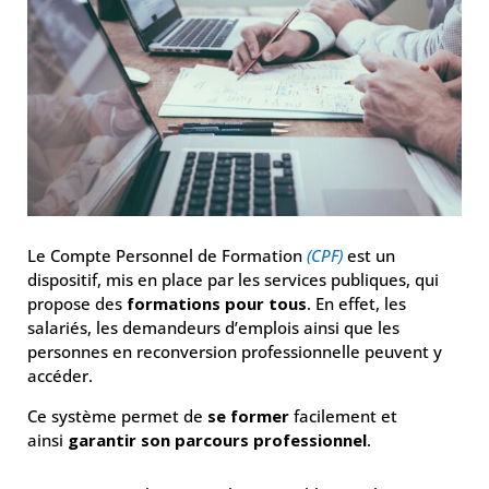
Le Compte Personnel de Formation
(CPF)
est un
dispositif, mis en place par les services publiques, qui
propose des
formations pour tous
. En effet, les
salariés, les demandeurs d’emplois ainsi que les
personnes en reconversion professionnelle peuvent y
accéder.
Ce système permet de
se former
facilement et
ainsi
garantir son parcours professionnel
.