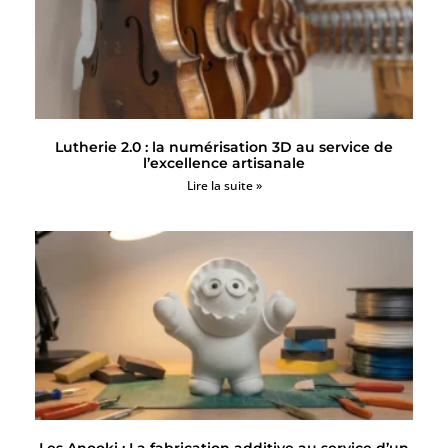
Lutherie 2.0 : la numérisation 3D au service de
l’excellence artisanale
Lire la suite »