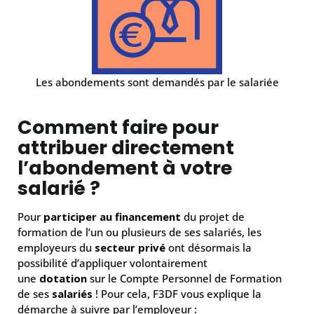
Les abondements sont demandés par le salariée
Comment faire pour
attribuer directement
l’abondement à votre
salarié ?
Pour
participer au financement
du projet de
formation de l’un ou plusieurs de ses salariés, les
employeurs du
secteur privé
ont désormais la
possibilité d’appliquer volontairement
une
dotation
sur le Compte Personnel de Formation
de ses
salariés
! Pour cela, F3DF vous explique la
démarche à suivre par l’employeur :