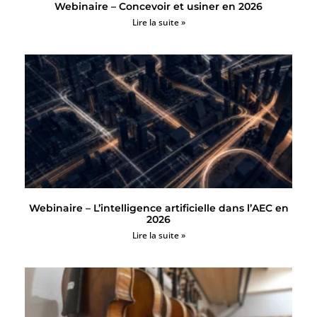
Webinaire – Concevoir et usiner en 2026
Lire la suite »
Webinaire – L’intelligence artificielle dans l’AEC en
2026
Lire la suite »