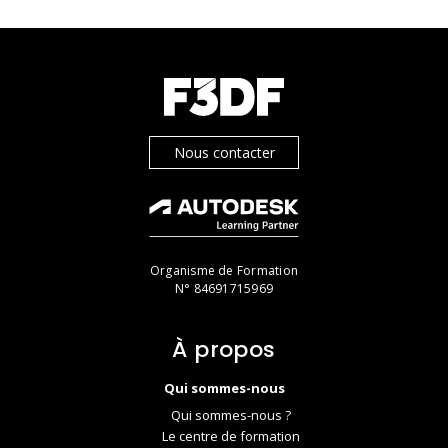
Nous contacter
Organisme de Formation
N° 84691715969
À propos
Qui sommes-nous
Qui sommes-nous ?
Le centre de formation