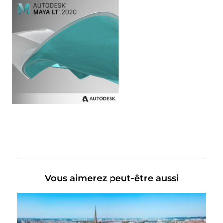
Vous aimerez peut-être aussi