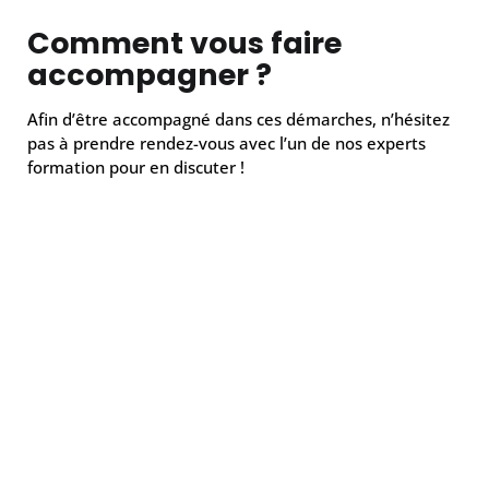
Comment vous faire
accompagner ?
Afin d’être accompagné dans ces démarches, n’hésitez
pas à prendre rendez-vous avec l’un de nos experts
formation pour en discuter !