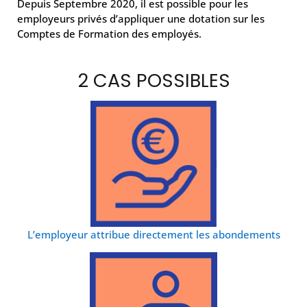
Depuis Septembre 2020, il est possible pour les
employeurs privés d’appliquer une dotation sur les
Comptes de Formation des employés.
2 CAS POSSIBLES
L’employeur attribue directement les abondements