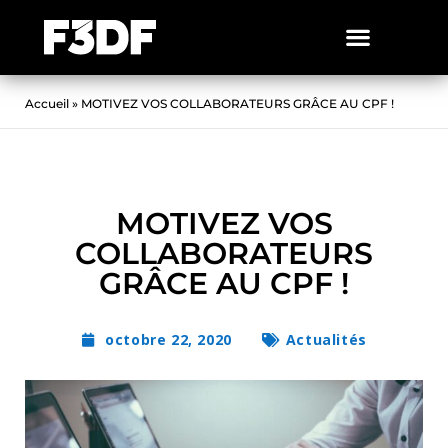
Accueil
»
MOTIVEZ VOS COLLABORATEURS GRÂCE AU CPF !
MOTIVEZ VOS
COLLABORATEURS
GRÂCE AU CPF !
octobre 22, 2020
Actualités