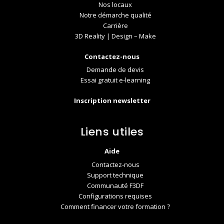
Nos locaux
Notre démarche qualité
Carrière
3D Reality | Design – Make
Contactez-nous
Demande de devis
Essai gratuit e-learning
Inscription newsletter
Liens utiles
Aide
Contactez-nous
Support technique
Communauté F3DF
Configurations requises
Comment financer votre formation ?