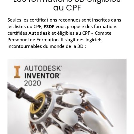
au CPF
Seules les certifications reconnues sont inscrites dans
les listes du CPF,
F3DF
vous propose des formations
certifiées
Autodesk
et éligibles au CPF – Compte
Personnel de Formation. Il s’agit des logiciels
incontournables du monde de la 3D :