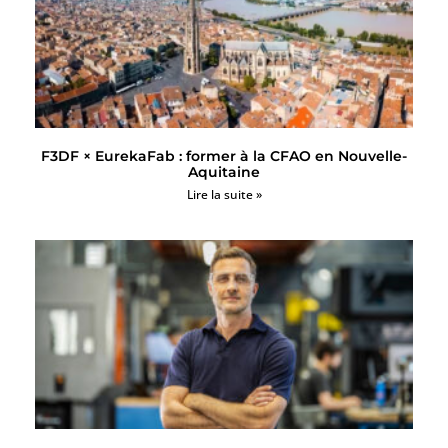
F3DF × EurekaFab : former à la CFAO en Nouvelle-
Aquitaine
Lire la suite »