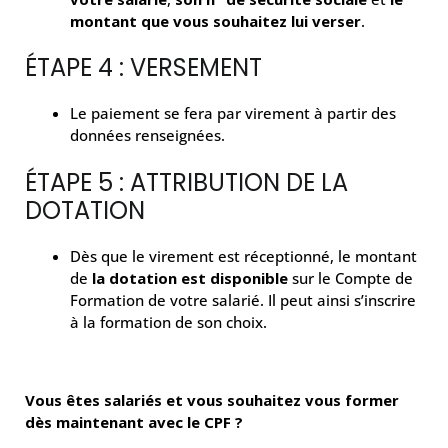
montant que vous souhaitez lui verser
.
ÉTAPE 4 : VERSEMENT
Le paiement se fera par virement à partir des
données renseignées.
ÉTAPE 5 : ATTRIBUTION DE LA
DOTATION
Dès que le virement est réceptionné, le montant
de
la dotation est disponible
sur le Compte de
Formation de votre salarié. Il peut ainsi s’inscrire
à la formation de son choix.
Vous êtes salariés et vous souhaitez vous former
dès maintenant avec le CPF ?